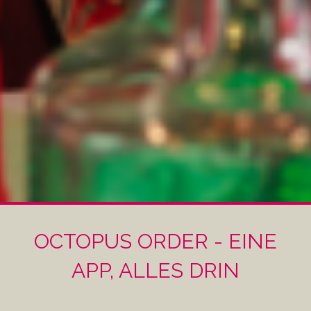
OCTOPUS ORDER - EINE
APP, ALLES DRIN