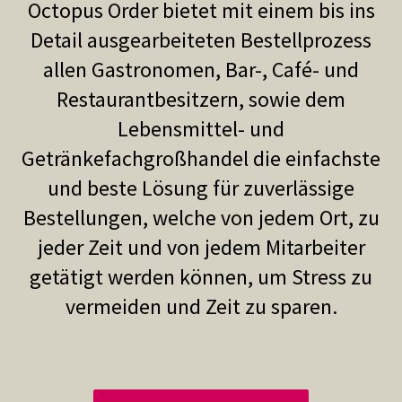
Octopus Order bietet mit einem bis ins
Detail ausgearbeiteten Bestellprozess
allen Gastronomen, Bar-, Café- und
Restaurantbesitzern, sowie dem
Lebensmittel- und
Getränkefachgroßhandel die einfachste
und beste Lösung für zuverlässige
Bestellungen, welche von jedem Ort, zu
jeder Zeit und von jedem Mitarbeiter
getätigt werden können, um Stress zu
vermeiden und Zeit zu sparen.