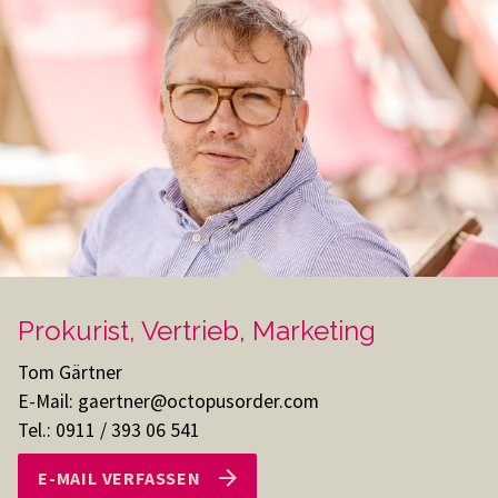
Prokurist, Vertrieb, Marketing
Tom Gärtner
E-Mail: gaertner@octopusorder.com
Tel.: 0911 / 393 06 541
E-MAIL VERFASSEN