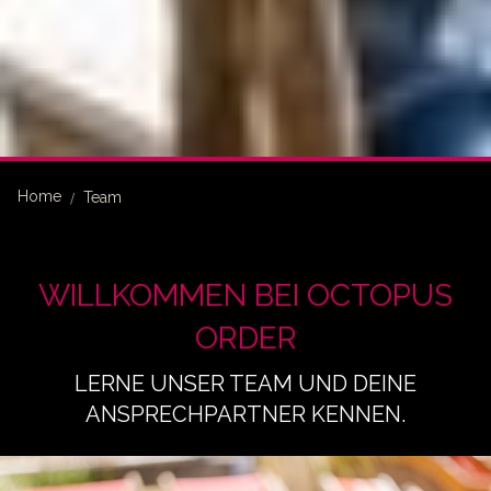
Home
Team
WILLKOMMEN BEI OCTOPUS
ORDER
LERNE UNSER TEAM UND DEINE
ANSPRECHPARTNER KENNEN.