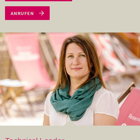
ANRUFEN