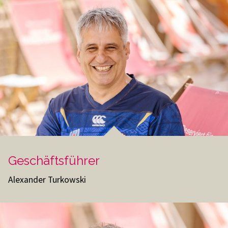
Geschäftsführer
Alexander Turkowski