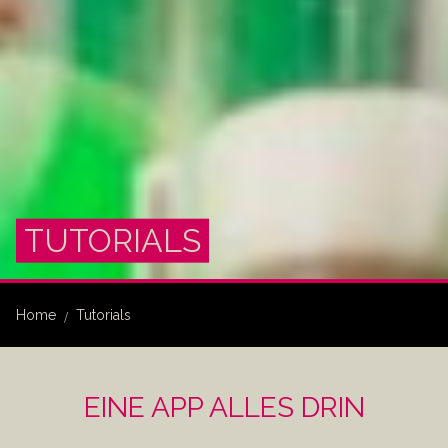
TUTORIALS
Home
Tutorials
EINE APP ALLES DRIN