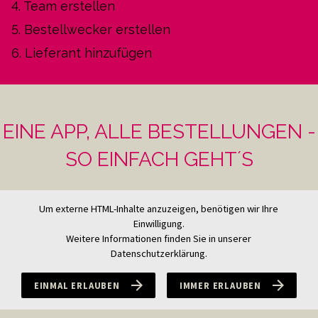
4. Team erstellen
5. Bestellwecker erstellen
6. Lieferant hinzufügen
EINE APP, ALLE BESTELLUNGEN -
SO EINFACH GEHT´S
Um externe HTML-Inhalte anzuzeigen, benötigen wir Ihre
Einwilligung.
Weitere Informationen finden Sie in unserer
Datenschutzerklärung.
EINMAL ERLAUBEN
IMMER ERLAUBEN